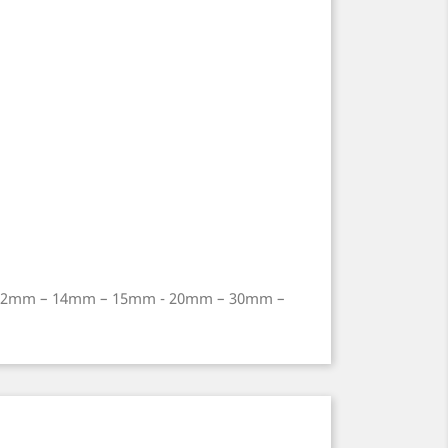
– 12mm – 14mm – 15mm - 20mm – 30mm –