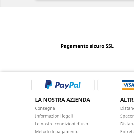
Pagamento sicuro SSL
LA NOSTRA AZIENDA
ALTRI
Consegna
Distan
Informazioni legali
Spacer
Le nostre condizioni d'uso
Distan
Metodi di pagamento
Entret