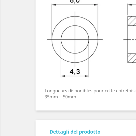
Longueurs disponibles pour cette entr
35mm – 50mm
Dettagli del prodotto