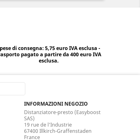
pese di consegna: 5,75 euro IVA esclusa -
rasporto pagato a partire da 400 euro IVA
esclusa.
INFORMAZIONI NEGOZIO
Distanziatore-presto (Easyboost
SAS)
19 rue de l'Industrie
67400 Illkirch-Graffenstaden
France