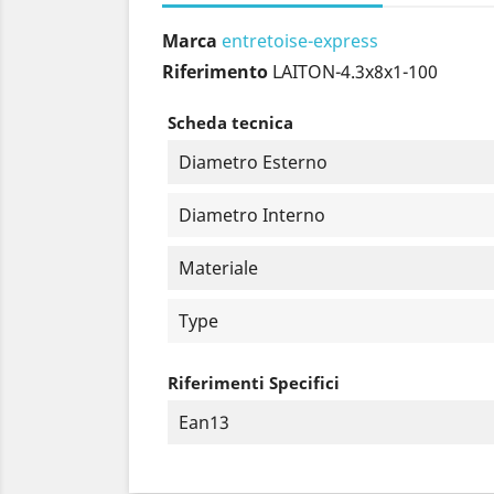
Marca
entretoise-express
Riferimento
LAITON-4.3x8x1-100
Scheda tecnica
Diametro Esterno
Diametro Interno
Materiale
Type
Riferimenti Specifici
Ean13